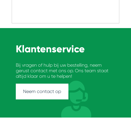
Klantenservice
Bij vragen of hulp bij uw bestelling, neem
gerust contact met ons op. Ons team staat
altijd klaar om u te helpen!
Neem contact op