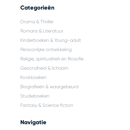
Categorieën
Drama & Thriller
Romans & Literatuur
Kinderboeken & Young-adult
Persoonlijke ontwikkeling
Religie, spiritualiteit en filosofie
Gezondheid & lichaam
Kookboeken
Biografieën & waargebeurd
Studieboeken
Fantasy & Science fiction
Navigatie