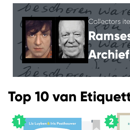
Collectors i
Ramses
Archief
Top 10 van Etiquet
1
2