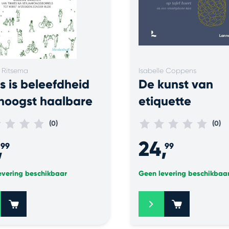
s Ritsema
Isabelle Coppens
 is beleefdheid
De kunst van
 hoogst haalbare
etiquette
(0)
(0)
,
24,
99
99
evering beschikbaar
Geen levering beschikbaa
+
+