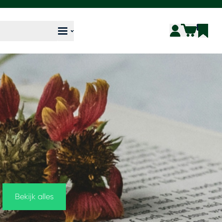
Bekijk alles