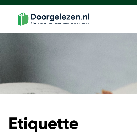
Etiquette