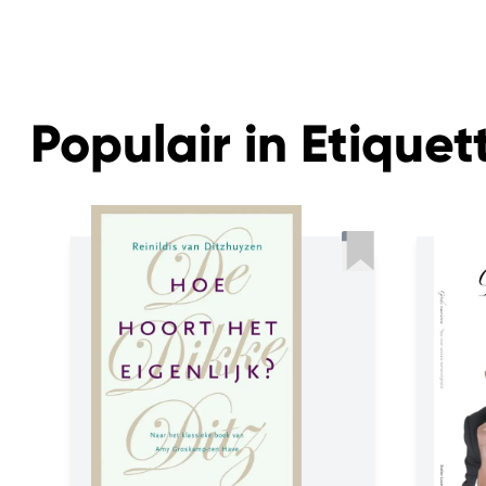
Populair in Etiquet