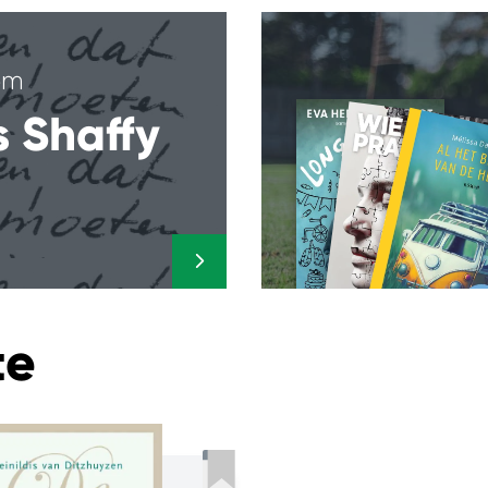
tem
 Shaffy
te