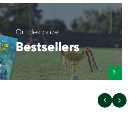
Ontdek onze
Bestsellers