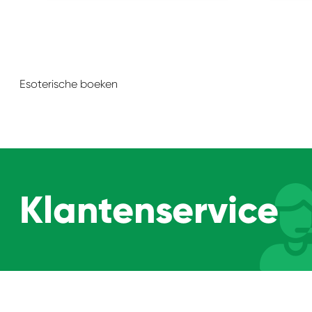
Esoterische boeken
Klantenservice