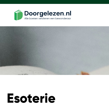
Esoterie