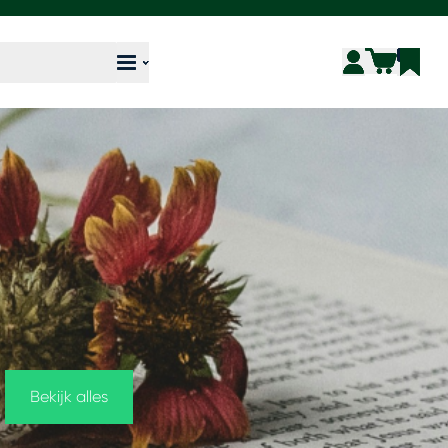
Bekijk alles