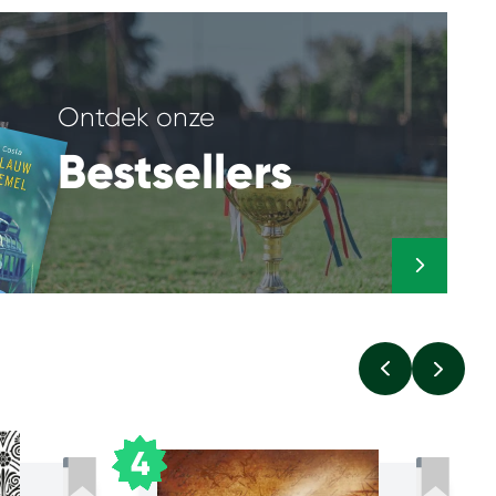
Ontdek onze
Bestsellers
4