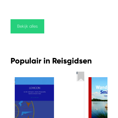
Bekijk alles
Populair in Reisgidsen