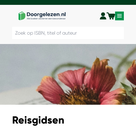
Reisgidsen