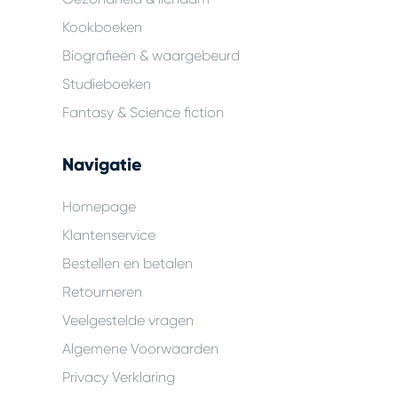
Kookboeken
Biografieën & waargebeurd
Studieboeken
Fantasy & Science fiction
Navigatie
Homepage
Klantenservice
Bestellen en betalen
Retourneren
Veelgestelde vragen
Algemene Voorwaarden
Privacy Verklaring