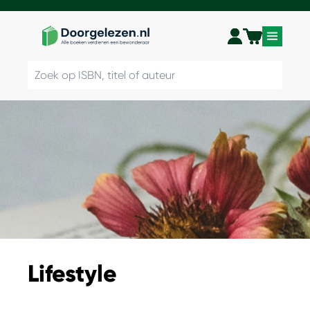
Lifestyle