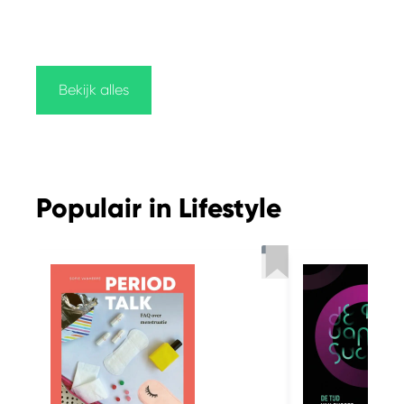
Bekijk alles
Populair in Lifestyle