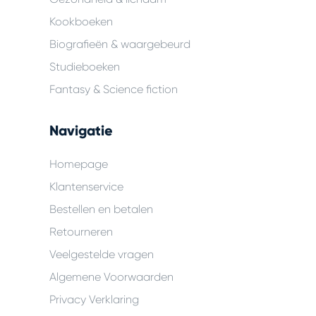
Kookboeken
Biografieën & waargebeurd
Studieboeken
Fantasy & Science fiction
Navigatie
Homepage
Klantenservice
Bestellen en betalen
Retourneren
Veelgestelde vragen
Algemene Voorwaarden
Privacy Verklaring