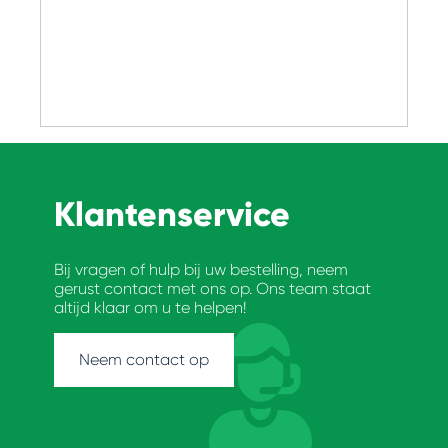
Klantenservice
Bij vragen of hulp bij uw bestelling, neem
gerust contact met ons op. Ons team staat
altijd klaar om u te helpen!
Neem contact op