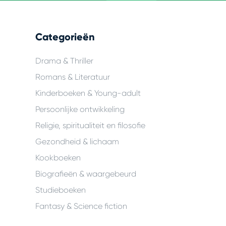
Categorieën
Drama & Thriller
Romans & Literatuur
Kinderboeken & Young-adult
Persoonlijke ontwikkeling
Religie, spiritualiteit en filosofie
Gezondheid & lichaam
Kookboeken
Biografieën & waargebeurd
Studieboeken
Fantasy & Science fiction