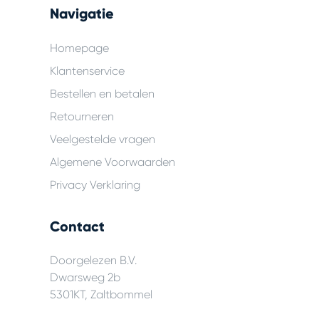
Navigatie
Homepage
Klantenservice
Bestellen en betalen
Retourneren
Veelgestelde vragen
Algemene Voorwaarden
Privacy Verklaring
Contact
Doorgelezen B.V.
Dwarsweg 2b
5301KT, Zaltbommel