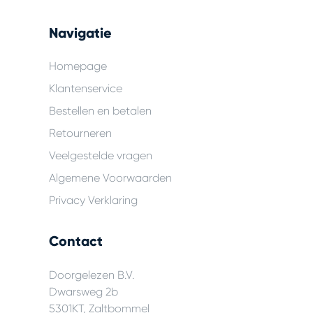
Navigatie
Homepage
Klantenservice
Bestellen en betalen
Retourneren
Veelgestelde vragen
Algemene Voorwaarden
Privacy Verklaring
Contact
Doorgelezen B.V.
Dwarsweg 2b
5301KT, Zaltbommel