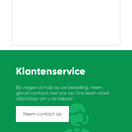
Klantenservice
Bij vragen of hulp bij uw bestelling, neem
gerust contact met ons op. Ons team staat
altijd klaar om u te helpen!
Neem contact op