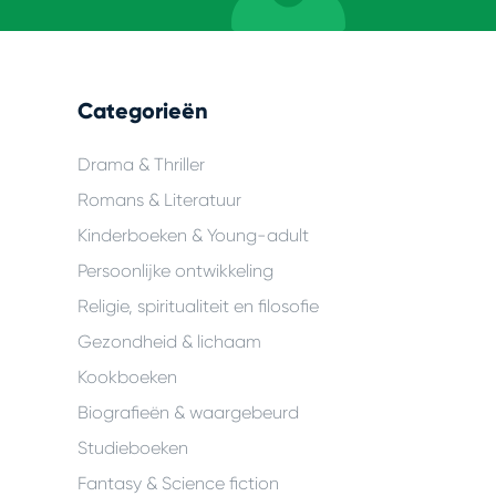
Categorieën
Drama & Thriller
Romans & Literatuur
Kinderboeken & Young-adult
Persoonlijke ontwikkeling
Religie, spiritualiteit en filosofie
Gezondheid & lichaam
Kookboeken
Biografieën & waargebeurd
Studieboeken
Fantasy & Science fiction