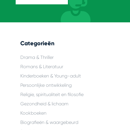
Categorieën
Drama & Thriller
Romans & Literatuur
Kinderboeken & Young-adult
Persoonlijke ontwikkeling
Religie, spiritualiteit en filosofie
Gezondheid & lichaam
Kookboeken
Biografieën & waargebeurd