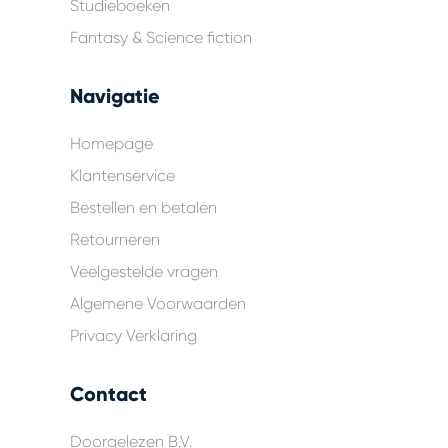
Studieboeken
Fantasy & Science fiction
Navigatie
Homepage
Klantenservice
Bestellen en betalen
Retourneren
Veelgestelde vragen
Algemene Voorwaarden
Privacy Verklaring
Contact
Doorgelezen B.V.