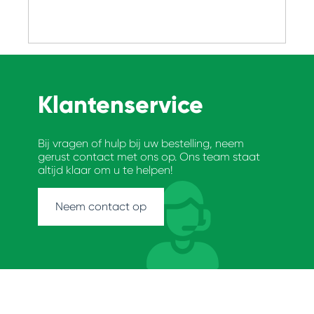
Klantenservice
Bij vragen of hulp bij uw bestelling, neem
gerust contact met ons op. Ons team staat
altijd klaar om u te helpen!
Neem contact op