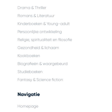
Drama & Thriller
Romans & Literatuur
Kinderboeken & Young-adult
Persoonlijke ontwikkeling
Religie, spiritualiteit en filosofie
Gezondheid & lichaam
Kookboeken
Biografieën & waargebeurd
Studieboeken
Fantasy & Science fiction
Navigatie
Homepage