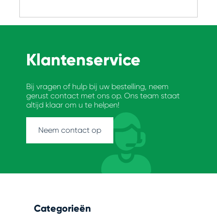
Klantenservice
Bij vragen of hulp bij uw bestelling, neem
gerust contact met ons op. Ons team staat
altijd klaar om u te helpen!
Neem contact op
Categorieën