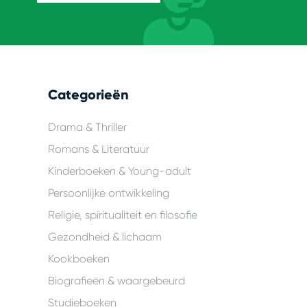
Categorieën
Drama & Thriller
Romans & Literatuur
Kinderboeken & Young-adult
Persoonlijke ontwikkeling
Religie, spiritualiteit en filosofie
Gezondheid & lichaam
Kookboeken
Biografieën & waargebeurd
Studieboeken