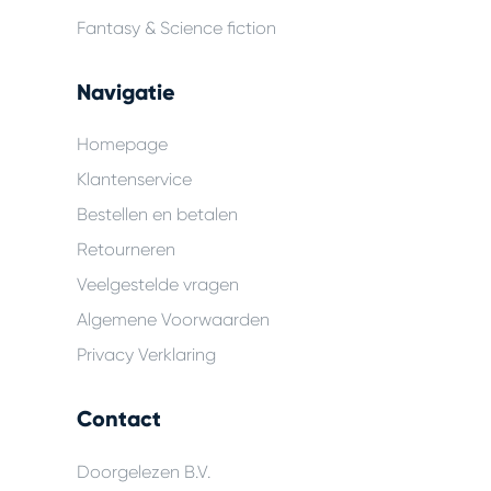
Fantasy & Science fiction
Navigatie
Homepage
Klantenservice
Bestellen en betalen
Retourneren
Veelgestelde vragen
Algemene Voorwaarden
Privacy Verklaring
Contact
Doorgelezen B.V.