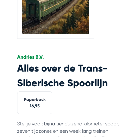
Andries B.V.
Alles over de Trans-
Siberische Spoorlijn
Paperback
16,95
Stel je voor: bijna tienduizend kilometer spoor,
zeven tijdzones en een week lang treinen