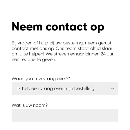
Neem contact op
Bij vragen of hulp bij uw bestelling, neem gerust
contact met ons op. Ons team staat altijd klaar
om u te helpen! We streven ernaar binnen 24 uur
een reactie te geven.
Waar gaat uw vraag over?*
Wat is uw naam?