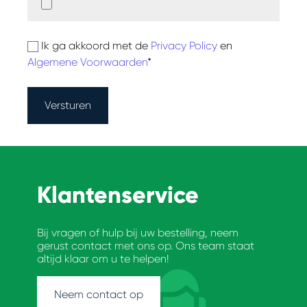
Ik ga akkoord met de
Privacy Policy
en
Algemene Voorwaarden
*
Versturen
Klantenservice
Bij vragen of hulp bij uw bestelling, neem
gerust contact met ons op. Ons team staat
altijd klaar om u te helpen!
Neem contact op