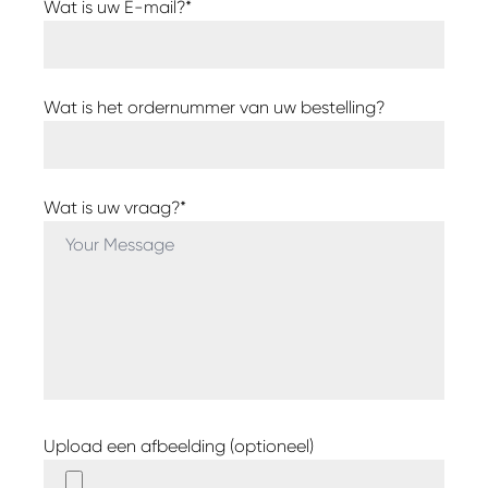
Wat is uw E-mail?*
Wat is het ordernummer van uw bestelling?
Wat is uw vraag?*
Upload een afbeelding (optioneel)