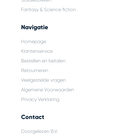
Fantasy & Science fiction
Navigatie
Homepage
Klantenservice
Bestellen en betalen
Retourneren
Veelgestelde vragen
Algemene Voorwaarden
Privacy Verklaring
Contact
Doorgelezen B.V.