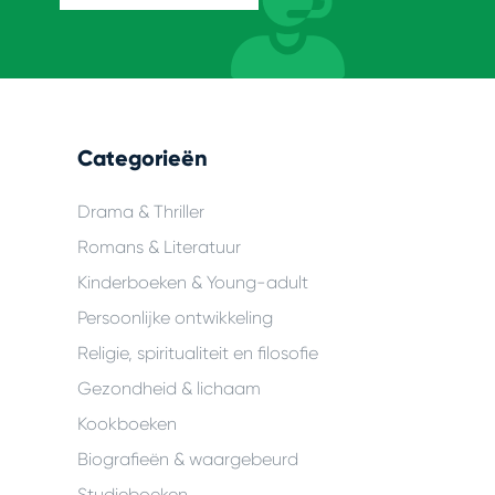
Categorieën
Drama & Thriller
Romans & Literatuur
Kinderboeken & Young-adult
Persoonlijke ontwikkeling
Religie, spiritualiteit en filosofie
Gezondheid & lichaam
Kookboeken
Biografieën & waargebeurd
Studieboeken